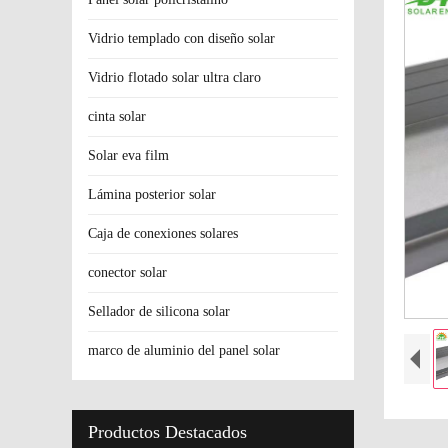
Vidrio templado con diseño solar
Vidrio flotado solar ultra claro
cinta solar
Solar eva film
Lámina posterior solar
Caja de conexiones solares
conector solar
Sellador de silicona solar
marco de aluminio del panel solar
Productos Destacados