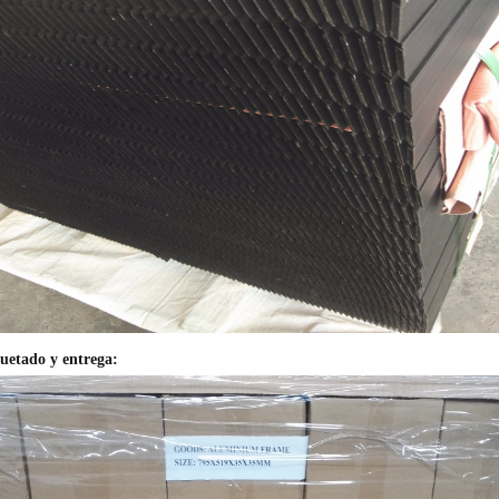
etado y entrega: