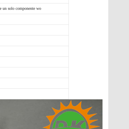
e un solo componente wo