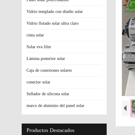
Vidrio templado con diseño solar
Vidrio flotado solar ultra claro
cinta solar
Solar eva film
Lámina posterior solar
Caja de conexiones solares
conector solar
Sellador de silicona solar
marco de aluminio del panel solar
Productos Destacados