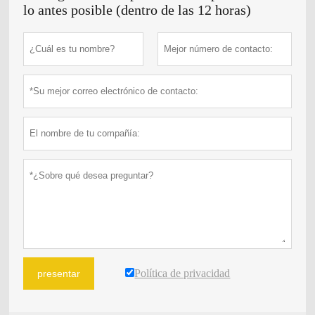
lo antes posible (dentro de las 12 horas)
Política de privacidad
presentar