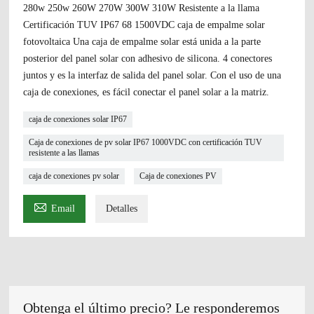
280w 250w 260W 270W 300W 310W Resistente a la llama
Certificación TUV IP67 68 1500VDC caja de empalme solar
fotovoltaica Una caja de empalme solar está unida a la parte
posterior del panel solar con adhesivo de silicona. 4 conectores
juntos y es la interfaz de salida del panel solar. Con el uso de una
caja de conexiones, es fácil conectar el panel solar a la matriz.
caja de conexiones solar IP67
Caja de conexiones de pv solar IP67 1000VDC con certificación TUV
resistente a las llamas
caja de conexiones pv solar
Caja de conexiones PV

Email
Detalles
Obtenga el último precio? Le responderemos